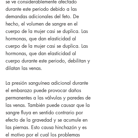
se ve considerablemente afectado 
durante este periodo debido a las 
demandas adicionales del feto. De 
hecho, el volumen de sangre en el 
cuerpo de la mujer casi se duplica. Las 
hormonas, que dan elasticidad al 
cuerpo de la mujer casi se duplica. Las 
hormonas, que dan elasticidad al 
cuerpo durante este periodo, debilitan y 
dilatan las venas. 
La presión sanguínea adicional durante 
el embarazo puede provocar daños 
permanentes a las válvulas y paredes de 
las venas. También puede causar que la 
sangre fluya en sentido contrario por 
efecto de la gravedad y se acumule en 
las piernas. Esto causa hinchazón y es 
el motivo por el cual los problemas 