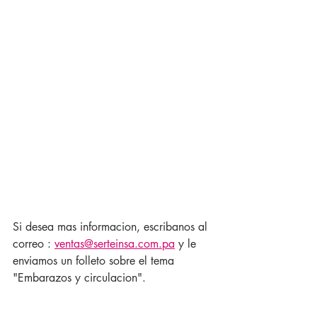
Si desea mas informacion, escribanos al 
correo : 
ventas@serteinsa.com.pa
 y le 
enviamos un folleto sobre el tema 
"Embarazos y circulacion". 