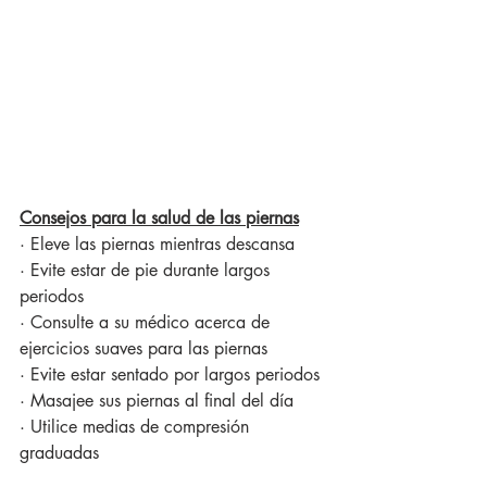
Consejos para la salud de las piernas
· Eleve las piernas mientras descansa 
· Evite estar de pie durante largos 
periodos 
· Consulte a su médico acerca de 
ejercicios suaves para las piernas 
· Evite estar sentado por largos periodos 
· Masajee sus piernas al final del día 
· Utilice medias de compresión 
graduadas