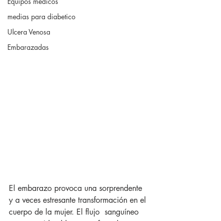
Equipos medicos
medias para diabetico
Ulcera Venosa
Embarazadas
El embarazo provoca una sorprendente 
y a veces estresante transformación en el 
cuerpo de la mujer. El flujo  sanguíneo 