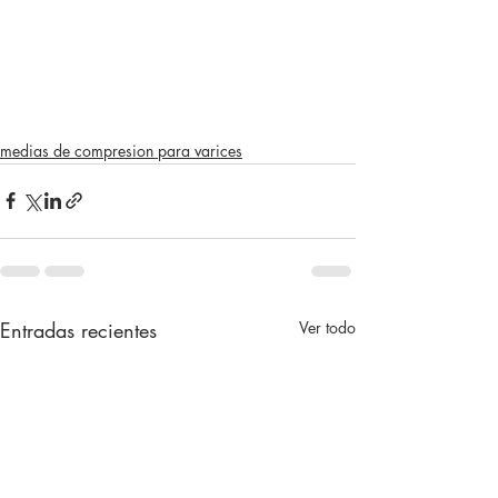
medias de compresion para varices
Entradas recientes
Ver todo