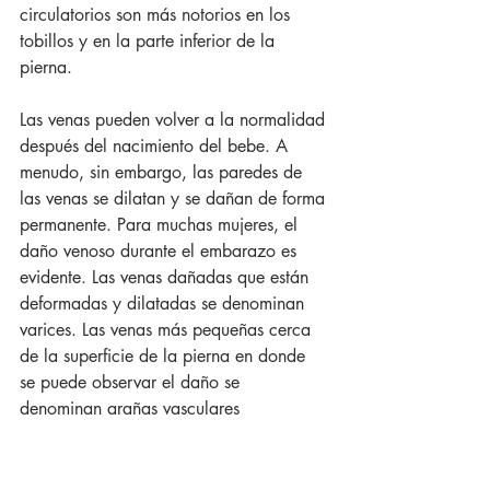
circulatorios son más notorios en los 
tobillos y en la parte inferior de la 
pierna. 
Las venas pueden volver a la normalidad 
después del nacimiento del bebe. A 
menudo, sin embargo, las paredes de 
las venas se dilatan y se dañan de forma 
permanente. Para muchas mujeres, el 
daño venoso durante el embarazo es 
evidente. Las venas dañadas que están 
deformadas y dilatadas se denominan 
varices. Las venas más pequeñas cerca 
de la superficie de la pierna en donde 
se puede observar el daño se 
denominan arañas vasculares 