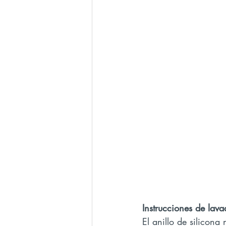
Instrucciones de lav
El anillo de silicona 