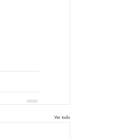
Ver todo