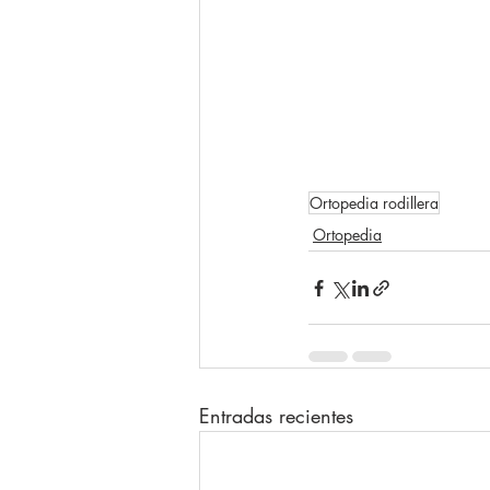
Ortopedia rodillera
Ortopedia
Entradas recientes