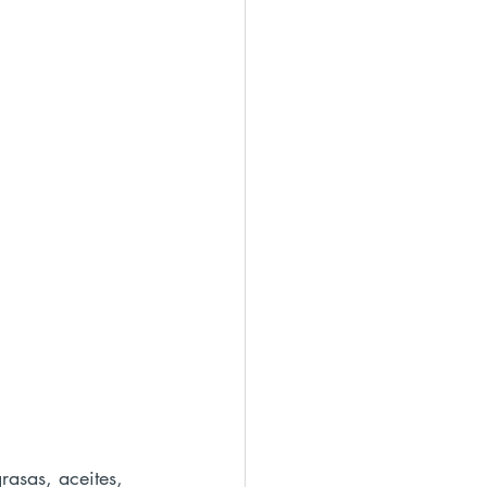
rasas, aceites, 