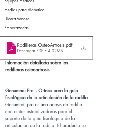
Equipos medicos
medias para diabetico
Ulcera Venosa
Embarazadas
Rodilleras OsteoArtrosis
.pdf
Descargar PDF • 4.02MB
Información detallada sobre las 
rodilleras osteoartrosis
Genumedi Pro  - Ortesis para la guía 
fisiológica de la articulación de la rodilla
Genumedi pro es una ortesis de rodilla 
con cintas estabilizadoras para el 
soporte de la guía fisiológica de la 
articulación de la rodilla. El producto se 