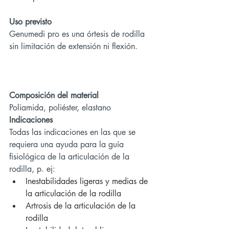
Uso previsto
Genumedi pro es una órtesis de rodilla 
sin limitación de extensión ni flexión.
Composición del material
Poliamida, poliéster, elastano
Indicaciones
Todas las indicaciones en las que se 
requiera una ayuda para la guía 
fisiológica de la articulación de la 
rodilla, p. ej:
Inestabilidades ligeras y medias de 
la articulación de la rodilla
Artrosis de la articulación de la 
rodilla