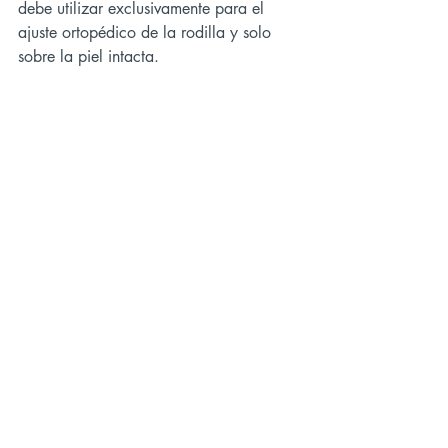
debe utilizar exclusivamente para el 
ajuste ortopédico de la rodilla y solo 
sobre la piel intacta.