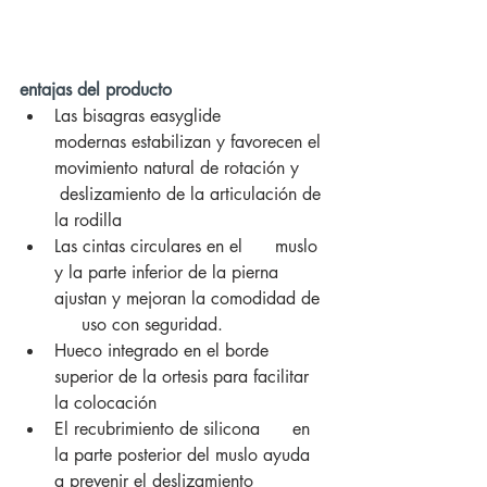
entajas del producto
Las bisagras easyglide      
modernas estabilizan y favorecen el 
movimiento natural de rotación y     
 deslizamiento de la articulación de 
la rodilla
Las cintas circulares en el      muslo 
y la parte inferior de la pierna 
ajustan y mejoran la comodidad de 
     uso con seguridad.
Hueco integrado en el borde      
superior de la ortesis para facilitar 
la colocación
El recubrimiento de silicona      en 
la parte posterior del muslo ayuda 
a prevenir el deslizamiento