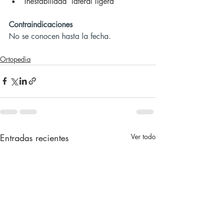
Inestabilidad  lateral ligera
Contraindicaciones
No se conocen hasta la fecha.
Ortopedia
Entradas recientes
Ver todo