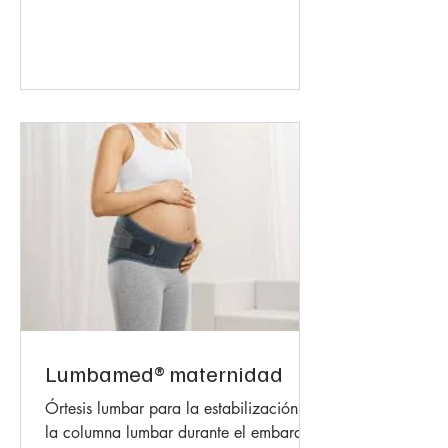
Lumbamed® maternidad
Órtesis lumbar para la estabilización de
la columna lumbar durante el embarazo