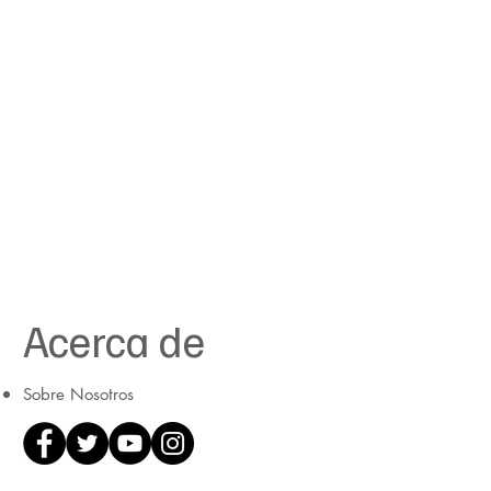
Acerca de
Sobre Nosotros