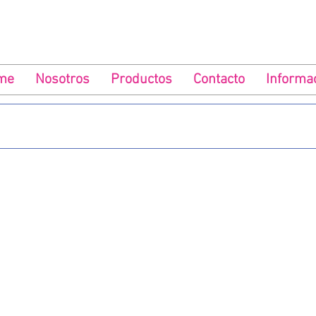
me
Nosotros
Productos
Contacto
Informa