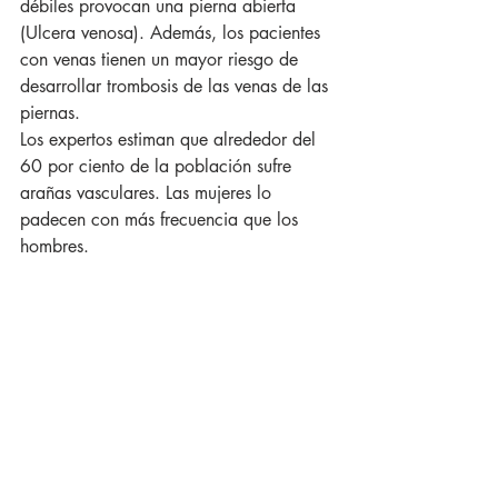
débiles provocan una pierna abierta 
(Ulcera venosa). Además, los pacientes 
con venas tienen un mayor riesgo de 
desarrollar trombosis de las venas de las 
piernas.
Los expertos estiman que alrededor del 
60 por ciento de la población sufre 
arañas vasculares. Las mujeres lo 
padecen con más frecuencia que los 
hombres.