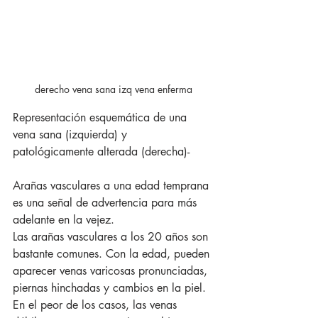
derecho vena sana izq vena enferma
Representación esquemática de una 
vena sana (izquierda) y 
patológicamente alterada (derecha)-
Arañas vasculares a una edad temprana 
es una señal de advertencia para más 
adelante en la vejez.
Las arañas vasculares a los 20 años son 
bastante comunes. Con la edad, pueden 
aparecer venas varicosas pronunciadas, 
piernas hinchadas y cambios en la piel. 
En el peor de los casos, las venas 