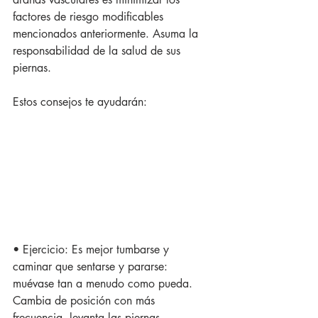
factores de riesgo modificables 
mencionados anteriormente. Asuma la 
responsabilidad de la salud de sus 
piernas.
Estos consejos te ayudarán:
• Ejercicio: Es mejor tumbarse y 
caminar que sentarse y pararse: 
muévase tan a menudo como pueda. 
Cambia de posición con más 
frecuencia, levanta las piernas.