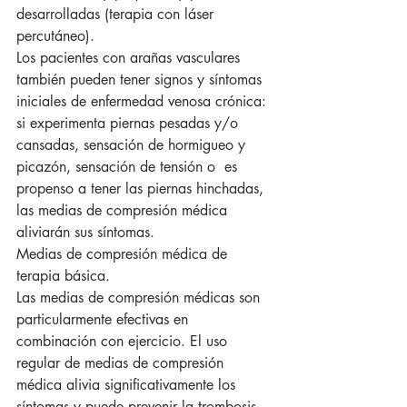
desarrolladas (terapia con láser 
percutáneo).
Los pacientes con arañas vasculares 
también pueden tener signos y síntomas 
iniciales de enfermedad venosa crónica: 
si experimenta piernas pesadas y/o 
cansadas, sensación de hormigueo y 
picazón, sensación de tensión o  es 
propenso a tener las piernas hinchadas, 
las medias de compresión médica 
aliviarán sus síntomas.
Medias de compresión médica de 
terapia básica.
Las medias de compresión médicas son 
particularmente efectivas en 
combinación con ejercicio. El uso 
regular de medias de compresión 
médica alivia significativamente los 
síntomas y puede prevenir la trombosis.