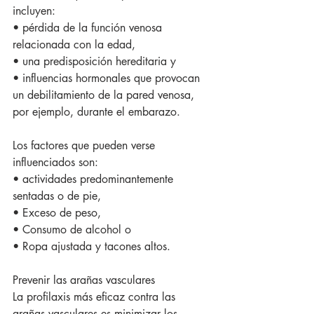
incluyen:
• pérdida de la función venosa 
relacionada con la edad,
• una predisposición hereditaria y
• influencias hormonales que provocan 
un debilitamiento de la pared venosa, 
por ejemplo, durante el embarazo.
Los factores que pueden verse 
influenciados son:
• actividades predominantemente 
sentadas o de pie,
• Exceso de peso,
• Consumo de alcohol o
• Ropa ajustada y tacones altos.
Prevenir las arañas vasculares
La profilaxis más eficaz contra las 
arañas vasculares es minimizar los 