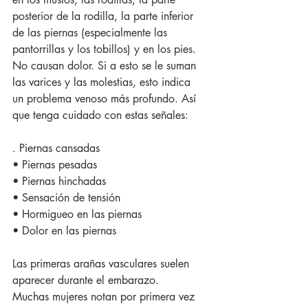
posterior de la rodilla, la parte inferior 
de las piernas (especialmente las 
pantorrillas y los tobillos) y en los pies. 
No causan dolor. Si a esto se le suman 
las varices y las molestias, esto indica 
un problema venoso más profundo. Así 
que tenga cuidado con estas señales:
. Piernas cansadas
• Piernas pesadas
• Piernas hinchadas
• Sensación de tensión
• Hormigueo en las piernas
• Dolor en las piernas
Las primeras arañas vasculares suelen 
aparecer durante el embarazo.
Muchas mujeres notan por primera vez 