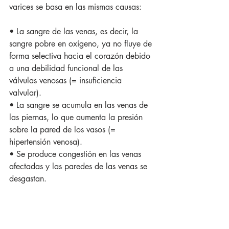
varices se basa en las mismas causas:
• La sangre de las venas, es decir, la 
sangre pobre en oxígeno, ya no fluye de 
forma selectiva hacia el corazón debido 
a una debilidad funcional de las 
válvulas venosas (= insuficiencia 
valvular).
• La sangre se acumula en las venas de 
las piernas, lo que aumenta la presión 
sobre la pared de los vasos (= 
hipertensión venosa).
• Se produce congestión en las venas 
afectadas y las paredes de las venas se 
desgastan.