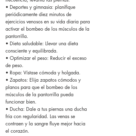
• Deportes y gimnasia: planifique 
periódicamente diez minutos de 
ejercicios venosos en su vida diaria para 
activar el bombeo de los músculos de la 
pantorrilla.
• Dieta saludable: Llevar una dieta 
consciente y equilibrada.
• Optimizar el peso: Reducir el exceso 
de peso.
• Ropa: Vístase cómoda y holgada.
• Zapatos: Elija zapatos cómodos y 
planos para que el bombeo de los 
músculos de la pantorrilla pueda 
funcionar bien.
• Ducha: Dale a tus piernas una ducha 
fría con regularidad. Las venas se 
contraen y la sangre fluye mejor hacia 
el corazón.