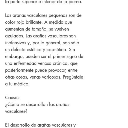
la parte superior e inferior de la pierna.
Las arañas vasculares pequeñas son de 
color rojo brillante. A medida que 
aumentan de tamaño, se vuelven 
azulados. Las arañas vasculares son 
inofensivas y, por lo general, son sólo 
un defecto estético y cosmético. Sin 
embargo, pueden ser el primer signo de 
una enfermedad venosa crónica, que 
posteriormente puede provocar, entre 
otras cosas, venas varicosas. Pregúntale 
a tu médico.
Causas:
¿Cómo se desarrollan las arañas 
vasculares?
El desarrollo de arañas vasculares y 