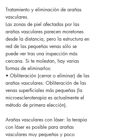
Tratamiento y eliminación de arañas 
vasculares.
Las zonas de piel afectadas por las 
arañas vasculares parecen moretones 
desde la distancia, pero la estructura en 
red de las pequeñas venas sólo se 
puede ver tras una inspección más 
cercana. Si te molestan, hay varias 
formas de eliminarlos:
• Obliteración (cerrar o eliminar) de las 
arañas vasculares: Obliteración de las 
venas superficiales más pequeñas (la 
microescleroterapia es actualmente el 
método de primera elección).
Arañas vasculares con láser: la terapia 
con láser es posible para arañas 
vasculares muy pequeñas y poco 