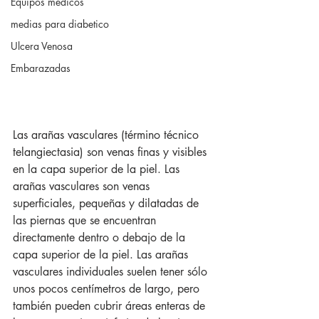
Equipos medicos
medias para diabetico
Ulcera Venosa
Embarazadas
Las arañas vasculares (término técnico 
telangiectasia) son venas finas y visibles 
en la capa superior de la piel. Las 
arañas vasculares son venas 
superficiales, pequeñas y dilatadas de 
las piernas que se encuentran 
directamente dentro o debajo de la 
capa superior de la piel. Las arañas 
vasculares individuales suelen tener sólo 
unos pocos centímetros de largo, pero 
también pueden cubrir áreas enteras de 