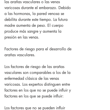
las arañas vasculares o las venas 
varicosas durante el embarazo. Debido 
a las hormonas, la pared venosa se 
debilita durante este tiempo. La futura 
madre aumenta de peso. El cuerpo 
produce más sangre y aumenta la 
presión en las venas.
Factores de riesgo para el desarrollo de 
arañas vasculares.
Los factores de riesgo de las arañas 
vasculares son comparables a los de la 
enfermedad clásica de las venas 
varicosas. Los expertos distinguen entre 
factores en los que no se puede influir y 
factores en los que se puede influir:
Los factores que no se pueden influir 