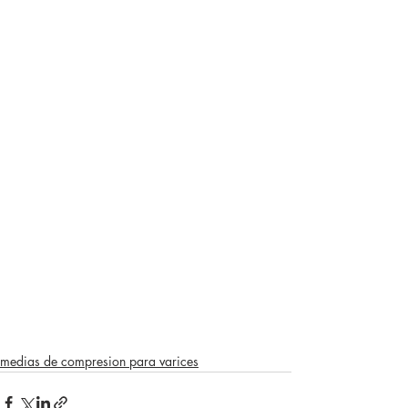
medias de compresion para varices