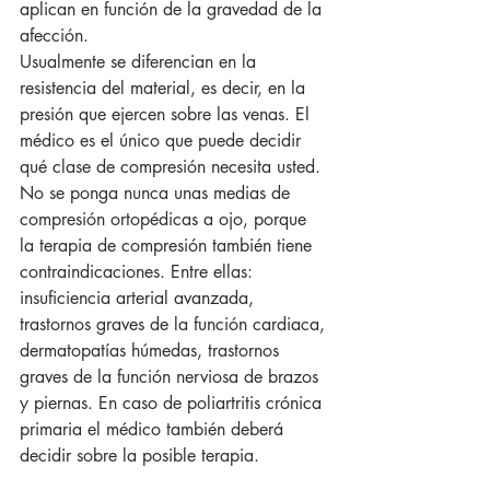
aplican en función de la gravedad de la 
afección.
Usualmente se diferencian en la 
resistencia del material, es decir, en la 
presión que ejercen sobre las venas. El 
médico es el único que puede decidir 
qué clase de compresión necesita usted. 
No se ponga nunca unas medias de 
compresión ortopédicas a ojo, porque 
la terapia de compresión también tiene 
contraindicaciones. Entre ellas: 
insuficiencia arterial avanzada, 
trastornos graves de la función cardiaca, 
dermatopatías húmedas, trastornos 
graves de la función nerviosa de brazos 
y piernas. En caso de poliartritis crónica 
primaria el médico también deberá 
decidir sobre la posible terapia.