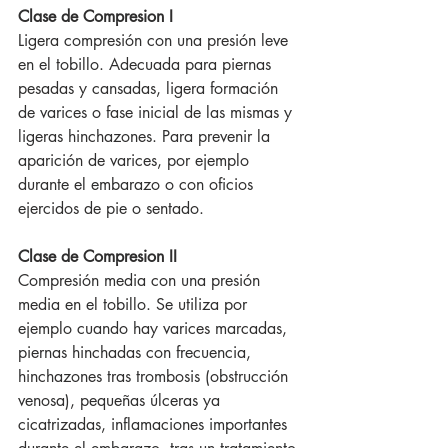
Clase de Compresion I
Ligera compresión con una presión leve 
en el tobillo. Adecuada para piernas 
pesadas y cansadas, ligera formación 
de varices o fase inicial de las mismas y 
ligeras hinchazones. Para prevenir la 
aparición de varices, por ejemplo 
durante el embarazo o con oficios 
ejercidos de pie o sentado.
Clase de Compresion II
Compresión media con una presión 
media en el tobillo. Se utiliza por 
ejemplo cuando hay varices marcadas, 
piernas hinchadas con frecuencia, 
hinchazones tras trombosis (obstrucción 
venosa), pequeñas úlceras ya 
cicatrizadas, inflamaciones importantes 