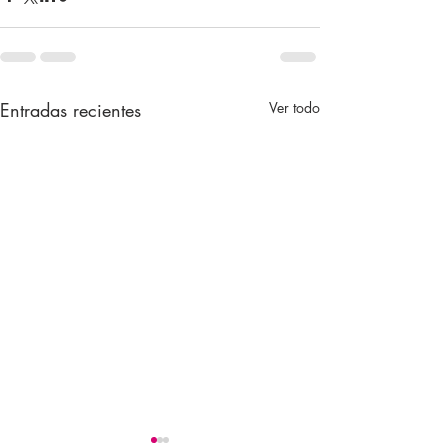
Entradas recientes
Ver todo