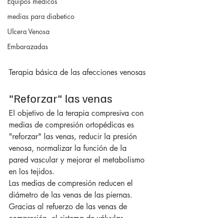
Equipos medicos
medias para diabetico
Ulcera Venosa
Embarazadas
Terapia básica de las afecciones venosas
"Reforzar" las venas
El objetivo de la terapia compresiva con 
medias de compresión ortopédicas es 
"reforzar" las venas, reducir la presión 
venosa, normalizar la función de la 
pared vascular y mejorar el metabolismo 
en los tejidos.
Las medias de compresión reducen el 
diámetro de las venas de las piernas. 
Gracias al refuerzo de las venas de 