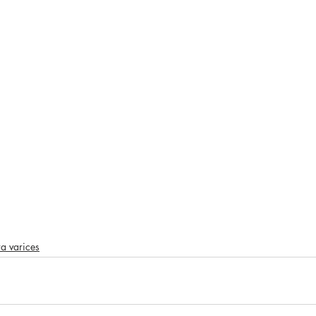
a varices