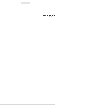
Ver todo