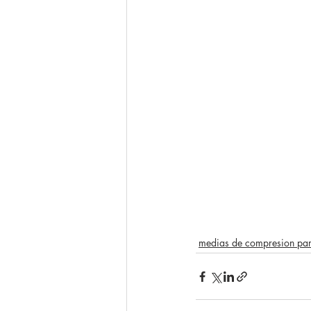
medias de compresion par