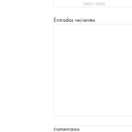
Entradas recientes
Comentarios