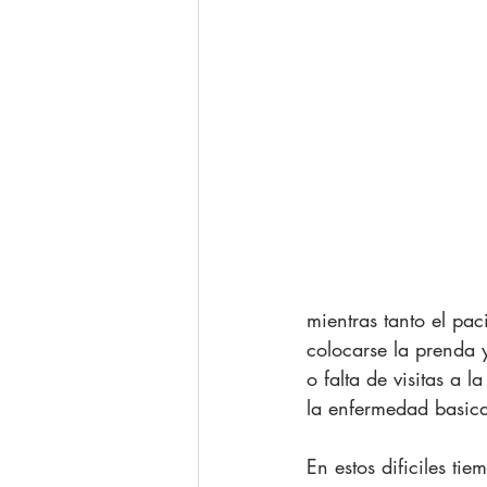
mientras tanto el pac
colocarse la prenda y
o falta de visitas a 
la enfermedad basica
En estos dificiles ti