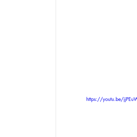
https://youtu.be/jjP