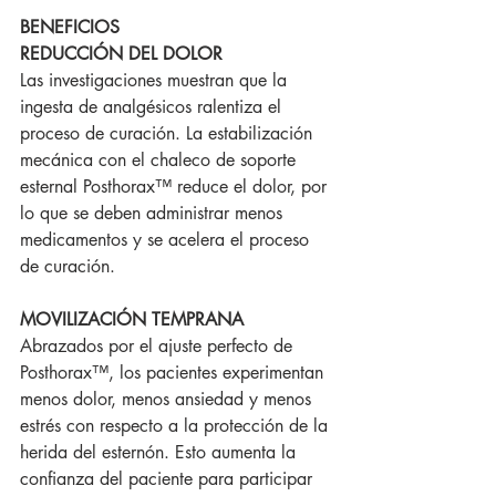
BENEFICIOS
REDUCCIÓN DEL DOLOR
Las investigaciones muestran que la 
ingesta de analgésicos ralentiza el 
proceso de curación. La estabilización 
mecánica con el chaleco de soporte 
esternal Posthorax™ reduce el dolor, por 
lo que se deben administrar menos 
medicamentos y se acelera el proceso 
de curación.
MOVILIZACIÓN TEMPRANA
Abrazados por el ajuste perfecto de 
Posthorax™, los pacientes experimentan 
menos dolor, menos ansiedad y menos 
estrés con respecto a la protección de la 
herida del esternón. Esto aumenta la 
confianza del paciente para participar 