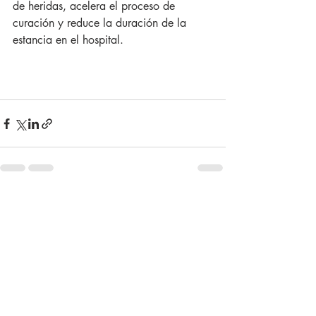
de heridas, acelera el proceso de 
curación y reduce la duración de la 
estancia en el hospital.
Entradas recientes
Ver todo