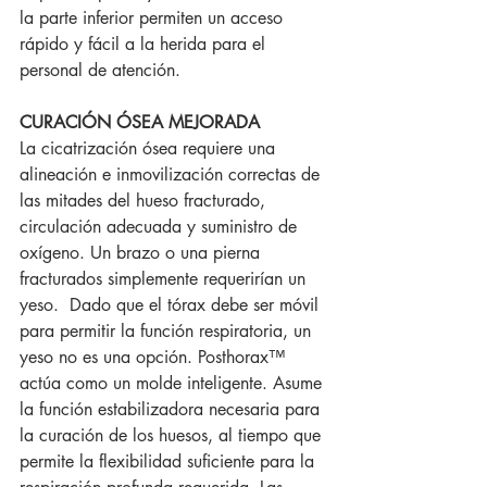
la parte inferior permiten un acceso 
rápido y fácil a la herida para el 
personal de atención.
CURACIÓN ÓSEA MEJORADA
La cicatrización ósea requiere una 
alineación e inmovilización correctas de 
las mitades del hueso fracturado, 
circulación adecuada y suministro de 
oxígeno. Un brazo o una pierna 
fracturados simplemente requerirían un 
yeso.  Dado que el tórax debe ser móvil 
para permitir la función respiratoria, un 
yeso no es una opción. Posthorax™ 
actúa como un molde inteligente. Asume 
la función estabilizadora necesaria para 
la curación de los huesos, al tiempo que 
permite la flexibilidad suficiente para la 