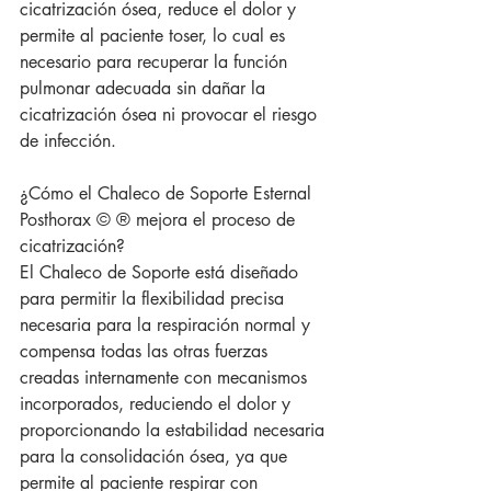
cicatrización ósea, reduce el dolor y 
permite al paciente toser, lo cual es 
necesario para recuperar la función 
pulmonar adecuada sin dañar la 
cicatrización ósea ni provocar el riesgo 
de infección.
¿Cómo el Chaleco de Soporte Esternal 
Posthorax © ® mejora el proceso de 
cicatrización?
El Chaleco de Soporte está diseñado 
para permitir la flexibilidad precisa 
necesaria para la respiración normal y 
compensa todas las otras fuerzas 
creadas internamente con mecanismos 
incorporados, reduciendo el dolor y 
proporcionando la estabilidad necesaria 
para la consolidación ósea, ya que 
permite al paciente respirar con 