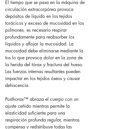
El tiempo que se pasa en la máquina de 
circulación extracorpórea provoca 
depósitos de líquido en los tejidos 
torácicos y exceso de mucosidad en los 
pulmones. es necesario respirar 
profundamente para reabsorber los 
líquidos y aflojar la mucosidad. La 
mucosidad debe eliminarse mediante la 
tos lo que provoca dolor en la zona de 
la herida del tórax y fractura del hueso. 
Las fuerzas internas resultantes pueden 
impactar en los tejidos óseos y causar 
dehiscencia.
Posthorax™ abraza el cuerpo con un 
ajuste ceñido mientras permite la 
elasticidad suficiente para una 
respiración profunda regular, mientras 
compensa y redistribuye todas las 