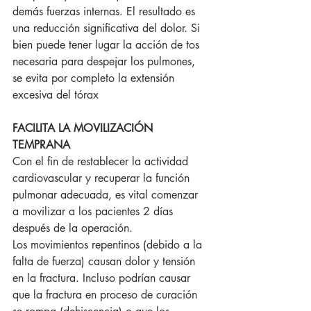
demás fuerzas internas. El resultado es 
una reducción significativa del dolor. Si 
bien puede tener lugar la acción de tos 
necesaria para despejar los pulmones, 
se evita por completo la extensión 
excesiva del tórax
FACILITA LA MOVILIZACIÓN 
TEMPRANA
Con el fin de restablecer la actividad 
cardiovascular y recuperar la función 
pulmonar adecuada, es vital comenzar 
a movilizar a los pacientes 2 días 
después de la operación.
Los movimientos repentinos (debido a la 
falta de fuerza) causan dolor y tensión 
en la fractura. Incluso podrían causar 
que la fractura en proceso de curación 