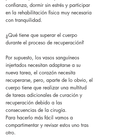
confianza, dormir sin estrés y participar 
en la rehabilitación física muy necesaria 
con tranquilidad.
¿Qué tiene que superar el cuerpo 
durante el proceso de recuperación?
Por supuesto, los vasos sanguíneos 
injertados necesitan adaptarse a su 
nueva tarea, el corazón necesita 
recuperarse, pero, aparte de lo obvio, el 
cuerpo tiene que realizar una multitud 
de tareas adicionales de curación y 
recuperación debido a las 
consecuencias de la cirugía.
Para hacerlo más fácil vamos a 
compartimentar y revisar estos uno tras 
otro.