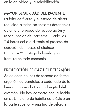
en la actividad y la rehabilitación.
MAYOR SEGURIDAD DEL PACIENTE
La falta de fuerza y el estado de alerta 
reducido pueden ser factores desafiantes 
durante el proceso de recuperación y 
rehabilitación del paciente. Usado las 
24 horas del día durante el proceso de 
curación del hueso, el chaleco 
Posthorax™ protege la herida y la 
fractura en todo momento.
PROTECCIÓN EFICAZ DEL ESTERNÓN
Se colocan cojines de soporte de forma 
ergonómica paralelos a cada lado de la 
herida, cubriendo toda la longitud del 
esternón. No hay contacto con la herida 
en sí. Un cierre de hebilla de plástico en 
la parte superior y una tira de velcro en 