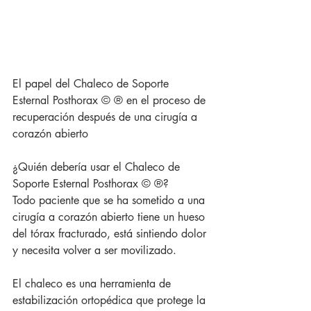
El papel del Chaleco de Soporte 
Esternal Posthorax © ® en el proceso de 
recuperación después de una cirugía a 
corazón abierto
¿Quién debería usar el Chaleco de 
Soporte Esternal Posthorax © ®?
Todo paciente que se ha sometido a una 
cirugía a corazón abierto tiene un hueso 
del tórax fracturado, está sintiendo dolor 
y necesita volver a ser movilizado.
El chaleco es una herramienta de 
estabilización ortopédica que protege la 